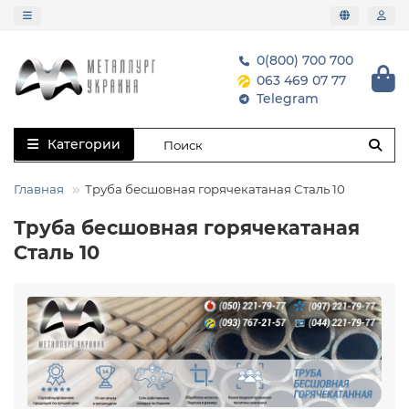
0(800) 700 700
063 469 07 77
Telegram
Категории
Главная
Труба бесшовная горячекатаная Сталь 10
Труба бесшовная горячекатаная
Сталь 10