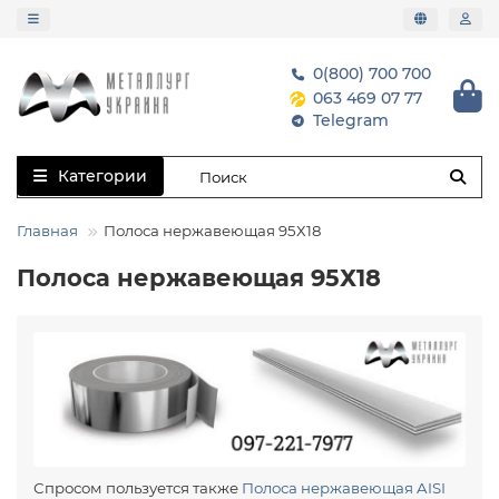
0(800) 700 700
063 469 07 77
Telegram
Категории
Главная
Полоса нержавеющая 95Х18
Полоса нержавеющая 95Х18
Спросом пользуется также
Полоса нержавеющая AISI