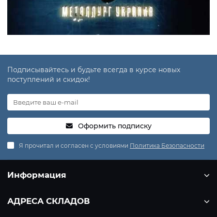
Подписывайтесь и будьте всегда в курсе новых
поступлений и скидок!
Оформить подписку
Я прочитал и согласен с условиями
Политика Безопасности
Информация
АДРЕСА СКЛАДОВ