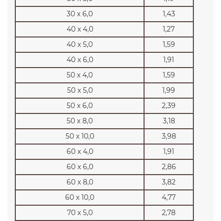
30 х 6,0
1,43
40 х 4,0
1,27
40 х 5,0
1,59
40 х 6,0
1,91
50 х 4,0
1,59
50 х 5,0
1,99
50 х 6,0
2,39
50 х 8,0
3,18
50 х 10,0
3,98
60 х 4,0
1,91
60 х 6,0
2,86
60 х 8,0
3,82
60 х 10,0
4,77
70 х 5,0
2,78