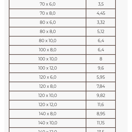
70 х 6,0
3,5
70 х 8,0
4,45
80 х 6,0
3,32
80 х 8,0
5,12
80 х 10,0
6,4
100 х 8,0
6,4
100 х 10,0
8
100 х 12,0
9,6
120 х 6,0
5,95
120 х 8,0
7,84
120 х 10,0
9,82
120 х 12,0
11,6
140 х 8,0
8,95
140 х 10,0
11,15