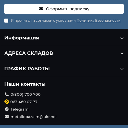
Оформить подписку
Я прочитал и согласен с условиями
Политика Безопасности
Информация
АДРЕСА СКЛАДОВ
ГРАФИК РАБОТЫ
Наши контакты
0(800) 700 700
063 469 07 77
Telegram
metallobaza.m@ukr.net