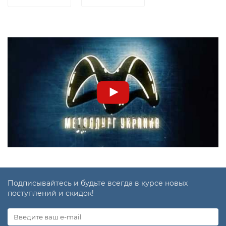
Подписывайтесь и будьте всегда в курсе новых
поступлений и скидок!