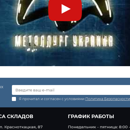
ых
Я прочитал и согласен с условиями
Политика Безопасности
СА СКЛАДОВ
ГРАФИК РАБОТЫ
ул. Красноткацкая, 87
Понедельник - пятница: 8:00 -