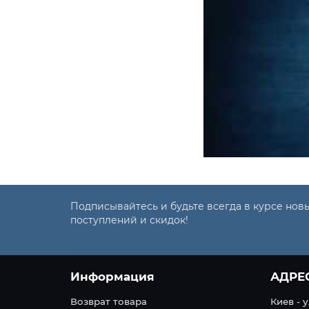
Подписывайтесь и будьте всегда в курсе нов
поступлений и скидок!
Информация
АДРЕ
Возврат товара
Киев - 