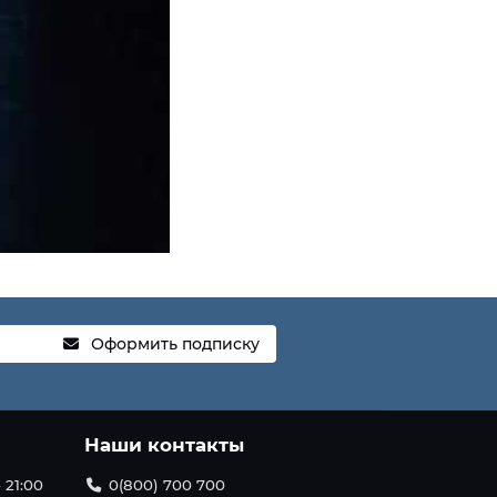
Оформить подписку
Наши контакты
 21:00
0(800) 700 700