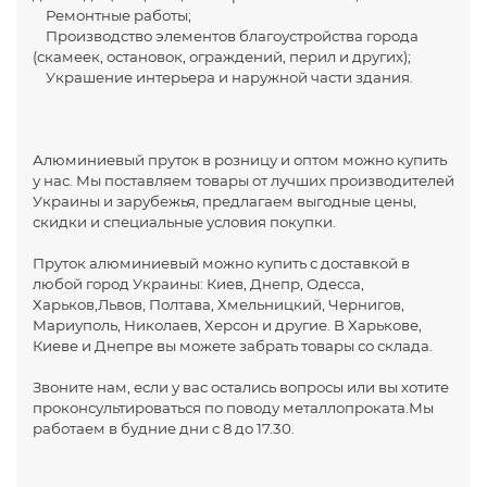
Ремонтные работы;
Производство элементов благоустройства города
(скамеек, остановок, ограждений, перил и других);
Украшение интерьера и наружной части здания.
Алюминиевый пруток в розницу и оптом можно купить
у нас. Мы поставляем товары от лучших производителей
Украины и зарубежья, предлагаем выгодные цены,
скидки и специальные условия покупки.
Пруток алюминиевый можно купить с доставкой в
любой город Украины: Киев, Днепр, Одесса,
Харьков,Львов, Полтава, Хмельницкий, Чернигов,
Мариуполь, Николаев, Херсон и другие. В Харькове,
Киеве и Днепре вы можете забрать товары со склада.
Звоните нам, если у вас остались вопросы или вы хотите
проконсультироваться по поводу металлопроката.Мы
работаем в будние дни с 8 до 17.30.