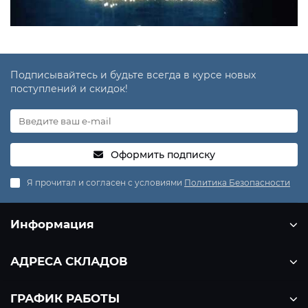
Подписывайтесь и будьте всегда в курсе новых
поступлений и скидок!
Оформить подписку
Я прочитал и согласен с условиями
Политика Безопасности
Информация
АДРЕСА СКЛАДОВ
ГРАФИК РАБОТЫ