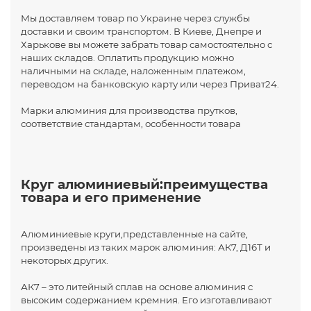
Мы доставляем товар по Украине через службы
доставки и своим транспортом. В Киеве, Днепре и
Харькове вы можете забрать товар самостоятельно с
наших складов. Оплатить продукцию можно
наличными на складе, наложенным платежом,
переводом на банковскую карту или через Приват24.
Марки алюминия для производства прутков,
соответствие стандартам, особенности товара
Круг алюминиевый:преимущества
товара и его применение
Алюминиевые круги,представленные на сайте,
произведены из таких марок алюминия: АК7, Д16Т и
некоторых других.
АК7 – это литейный сплав на основе алюминия с
высоким содержанием кремния. Его изготавливают