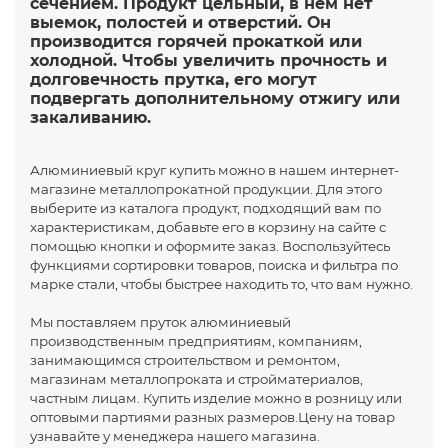
сечением. Продукт цельный, в нем нет
выемок, полостей и отверстий. Он
производится горячей прокаткой или
холодной. Чтобы увеличить прочность и
долговечность прутка, его могут
подвергать дополнительному отжигу или
закаливанию.
Алюминиевый круг купить можно в нашем интернет-
магазине металлопрокатной продукции. Для этого
выберите из каталога продукт, подходящий вам по
характеристикам, добавьте его в корзину на сайте с
помощью кнопки и оформите заказ. Воспользуйтесь
функциями сортировки товаров, поиска и фильтра по
марке стали, чтобы быстрее находить то, что вам нужно.
Мы поставляем пруток алюминиевый
производственным предприятиям, компаниям,
занимающимся строительством и ремонтом,
магазинам металлопроката и стройматериалов,
частным лицам. Купить изделие можно в розницу или
оптовыми партиями разных размеров.Цену на товар
узнавайте у менеджера нашего магазина.