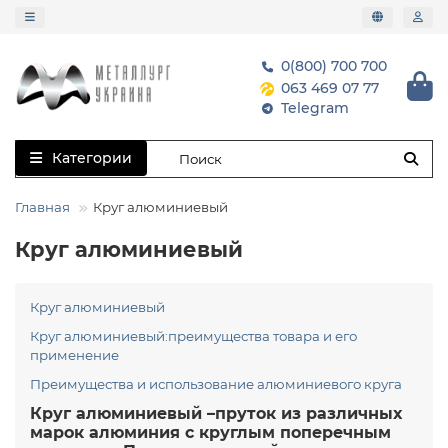
0(800) 700 700
063 469 07 77
Telegram
Категории
Главная
Круг алюминиевый
Круг алюминиевый
Круг алюминиевый
Круг алюминиевый:преимущества товара и его
применение
Преимущества и использование алюминиевого круга
Круг алюминиевый –пруток из различных
марок алюминия с круглым поперечным