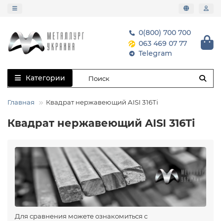
0(800) 700 700
063 469 07 77
Telegram
Категории
Главная
Квадрат нержавеющий AISI 316Ti
Квадрат нержавеющий AISI 316Ti
Для сравнения можете ознакомиться с