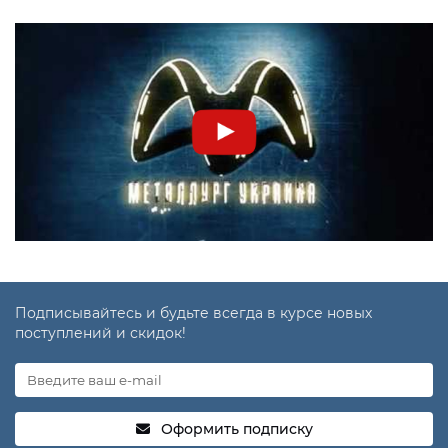
Подписывайтесь и будьте всегда в курсе новых
поступлений и скидок!
Оформить подписку