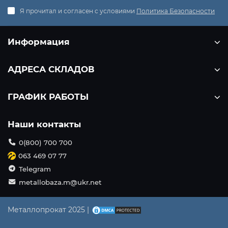
Я прочитал и согласен с условиями
Политика Безопасности
Информация
АДРЕСА СКЛАДОВ
ГРАФИК РАБОТЫ
Наши контакты
0(800) 700 700
063 469 07 77
Telegram
metallobaza.m@ukr.net
Металлопрокат 2025 |