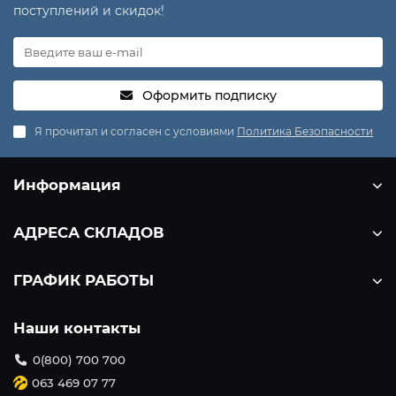
поступлений и скидок!
Оформить подписку
Я прочитал и согласен с условиями
Политика Безопасности
Информация
АДРЕСА СКЛАДОВ
ГРАФИК РАБОТЫ
Наши контакты
0(800) 700 700
063 469 07 77