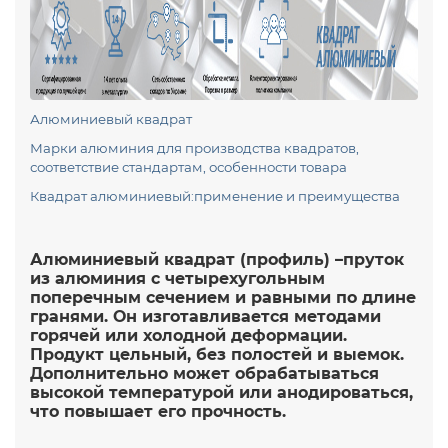
Алюминиевый квадрат
Марки алюминия для производства квадратов,
соответствие стандартам, особенности товара
Квадрат алюминиевый:применение и преимущества
Алюминиевый квадрат (профиль) –пруток
из алюминия с четырехугольным
поперечным сечением и равными по длине
гранями. Он изготавливается методами
горячей или холодной деформации.
Продукт цельный, без полостей и выемок.
Дополнительно может обрабатываться
высокой температурой или анодироваться,
что повышает его прочность.