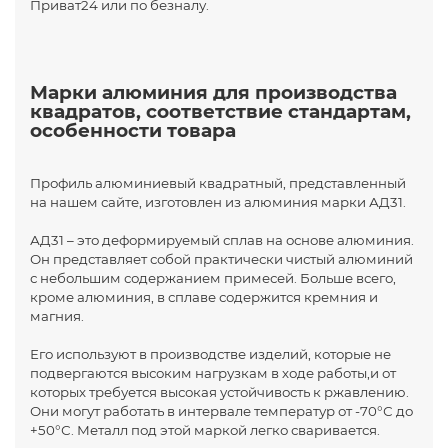
Приват24 или по безналу.
Марки алюминия для производства
квадратов, соответствие стандартам,
особенности товара
Профиль алюминиевый квадратный, представленный
на нашем сайте, изготовлен из алюминия марки АД31.
АД31 – это деформируемый сплав на основе алюминия.
Он представляет собой практически чистый алюминий
с небольшим содержанием примесей. Больше всего,
кроме алюминия, в сплаве содержится кремния и
магния.
Его используют в производстве изделий, которые не
подвергаются высоким нагрузкам в ходе работы,и от
которых требуется высокая устойчивость к ржавлению.
Они могут работать в интервале температур от -70°С до
+50°С. Металл под этой маркой легко сваривается.