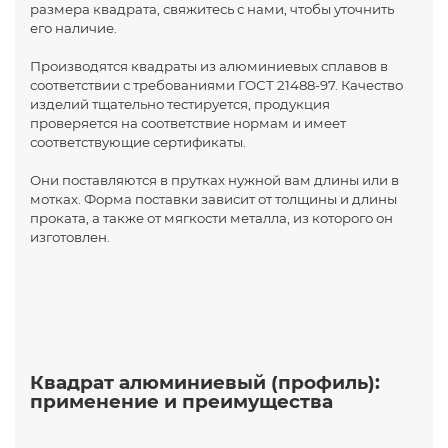
размера квадрата, свяжитесь с нами, чтобы уточнить
его наличие.
Производятся квадраты из алюминиевых сплавов в
соответствии с требованиями ГОСТ 21488-97. Качество
изделий тщательно тестируется, продукция
проверяется на соответствие нормам и имеет
соответствующие сертификаты.
Они поставляются в прутках нужной вам длины или в
мотках. Форма поставки зависит от толщины и длины
проката, а также от мягкости металла, из которого он
изготовлен.
Квадрат алюминиевый (профиль):
применение и преимущества