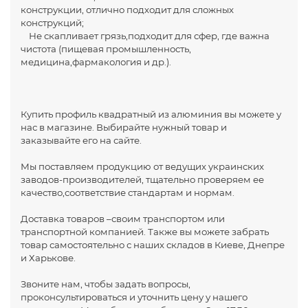
конструкции, отлично подходит для сложных
конструкций;
Не скапливает грязь,подходит для сфер, где важна
чистота (пищевая промышленность,
медицина,фармакология и др.).
Купить профиль квадратный из алюминия вы можете у
нас в магазине. Выбирайте нужный товар и
заказывайте его на сайте.
Мы поставляем продукцию от ведущих украинских
заводов-производителей, тщательно проверяем ее
качество,соответствие стандартам и нормам.
Доставка товаров –своим транспортом или
транспортной компанией. Также вы можете забрать
товар самостоятельно с наших складов в Киеве, Днепре
и Харькове.
Звоните нам, чтобы задать вопросы,
проконсультироваться и уточнить цену у нашего