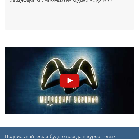
менеджера. Мы работаем по будням с 8 до 17.30.
Подписывайтесь и будьте всегда в курсе новых