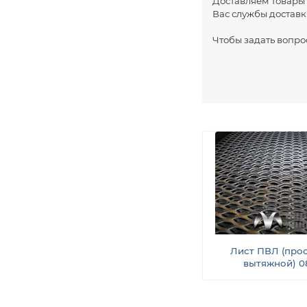
Доставляем товары
Вас службы доставк
Чтобы задать вопрос
Лист ПВЛ (прос
вытяжной) 