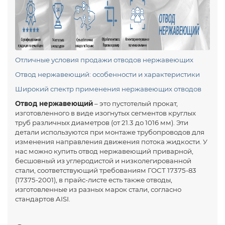
Отличные условия продажи отводов нержавеющих
Отвод нержавеющий: особенности и характеристики
Широкий спектр применения нержавеющих отводов
Отвод нержавеющий
– это пустотелый прокат,
изготовленного в виде изогнутых сегментов круглых
труб различных диаметров (от 21.3 до 1016 мм). Эти
детали используются при монтаже трубопроводов для
изменения направления движения потока жидкости. У
нас можно купить отвод нержавеющий приварной,
бесшовный из углеродистой и низколегированной
стали, соответствующий требованиям ГОСТ 17375-83
(17375-2001), в прайс-листе есть также отводы,
изготовленные из разных марок стали, согласно
стандартов AISI.