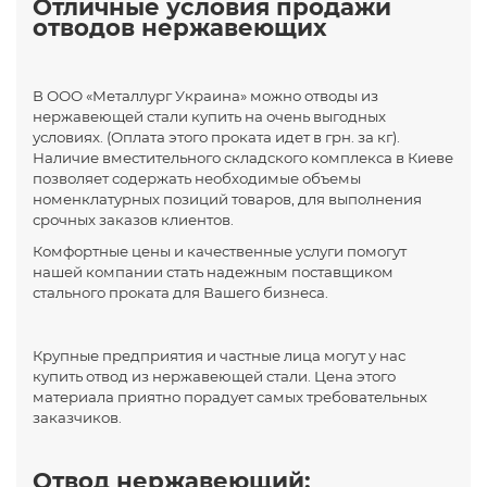
Отличные условия продажи
отводов нержавеющих
В ООО «Металлург Украина» можно отводы из
нержавеющей стали купить на очень выгодных
условиях. (Оплата этого проката идет в грн. за кг).
Наличие вместительного складского комплекса в Киеве
позволяет содержать необходимые объемы
номенклатурных позиций товаров, для выполнения
срочных заказов клиентов.
Комфортные цены и качественные услуги помогут
нашей компании стать надежным поставщиком
стального проката для Вашего бизнеса.
Крупные предприятия и частные лица могут у нас
купить отвод из нержавеющей стали. Цена этого
материала приятно порадует самых требовательных
заказчиков.
Отвод нержавеющий: