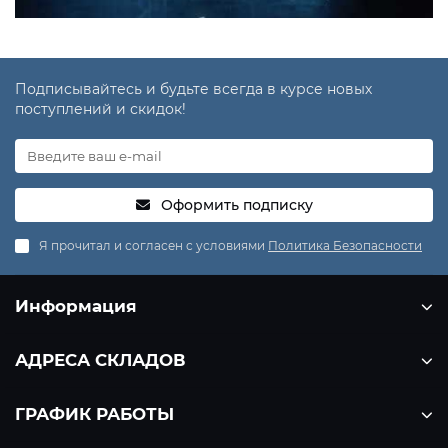
Подписывайтесь и будьте всегда в курсе новых
поступлений и скидок!
Оформить подписку
Я прочитал и согласен с условиями
Политика Безопасности
Информация
АДРЕСА СКЛАДОВ
ГРАФИК РАБОТЫ