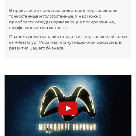
В прайс-листе представлены отводы нержавеющие
тонкостенные и толстостенные
. У нас можно
приобрести отводы нержавеющие полированные,
шлифованные или матовые.
Планомерные поставки отводов из нержавеющей стали
от «Металлург Украина» станут надежной основой для
развития Вашего бизнеса.