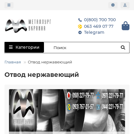
0(800) 700 700
063 469 07 77
Telegram
Категории
Главная
Отвод нержавеющий
Отвод нержавеющий