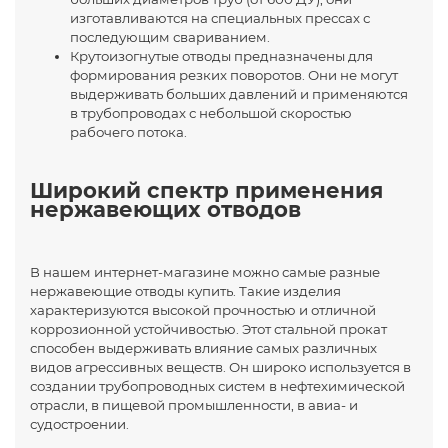
изготавливаются на специальных прессах с
последующим свариванием.
Крутоизогнутые отводы предназначены для
формирования резких поворотов. Они не могут
выдерживать больших давлений и применяются
в трубопроводах с небольшой скоростью
рабочего потока.
Широкий спектр применения
нержавеющих отводов
В нашем интернет-магазине можно самые разные
нержавеющие отводы купить. Такие изделия
характеризуются высокой прочностью и отличной
коррозионной устойчивостью. Этот стальной прокат
способен выдерживать влияние самых различных
видов агрессивных веществ. Он широко используется в
создании трубопроводных систем в нефтехимической
отрасли, в пищевой промышленности, в авиа- и
судостроении.