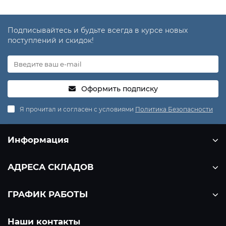
Подписывайтесь и будьте всегда в курсе новых
поступлений и скидок!
Оформить подписку
Я прочитал и согласен с условиями
Политика Безопасности
Информация
АДРЕСА СКЛАДОВ
ГРАФИК РАБОТЫ
Наши контакты