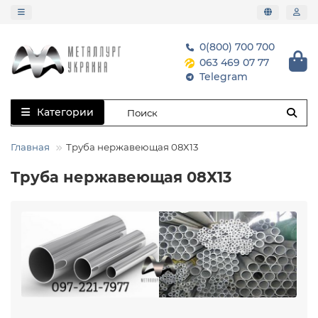
0(800) 700 700
063 469 07 77
Telegram
Категории
Главная
Труба нержавеющая 08Х13
Труба нержавеющая 08Х13