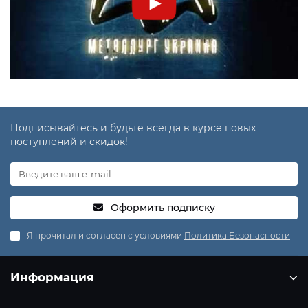
Подписывайтесь и будьте всегда в курсе новых
поступлений и скидок!
Оформить подписку
Я прочитал и согласен с условиями
Политика Безопасности
Информация