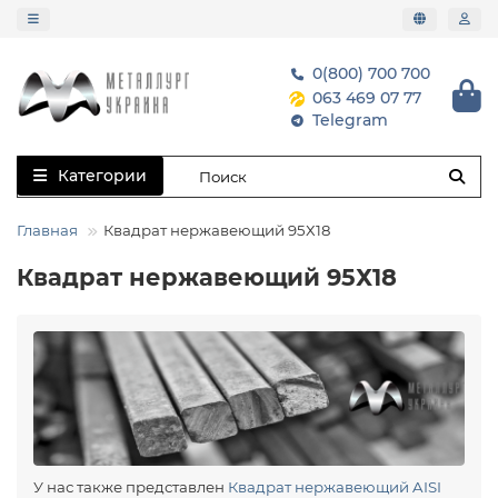
0(800) 700 700
063 469 07 77
Telegram
Категории
Главная
Квадрат нержавеющий 95Х18
Квадрат нержавеющий 95Х18
У нас также представлен
Квадрат нержавеющий AISI