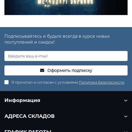
Подписывайтесь и будьте всегда в курсе новых
поступлений и скидок!
Оформить подписку
Я прочитал и согласен с условиями
Политика Безопасности
Информация
АДРЕСА СКЛАДОВ
ГРАФИК РАБОТЫ