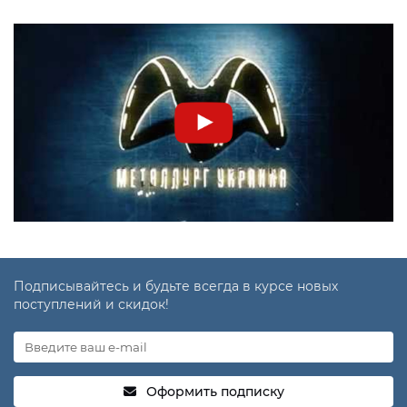
Подписывайтесь и будьте всегда в курсе новых
поступлений и скидок!
Оформить подписку