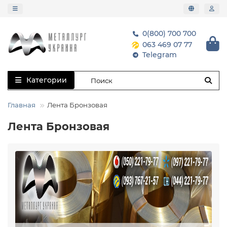
0(800) 700 700
063 469 07 77
Telegram
Категории
Главная
Лента Бронзовая
Лента Бронзовая