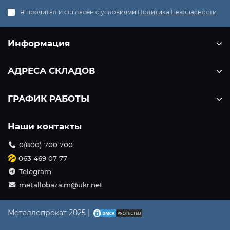
Я прочитал и согласен с условиями
Политика Безопасности
Информация
АДРЕСА СКЛАДОВ
ГРАФИК РАБОТЫ
Наши контакты
0(800) 700 700
063 469 07 77
Telegram
metallobaza.m@ukr.net
Металлопрокат 2025 |