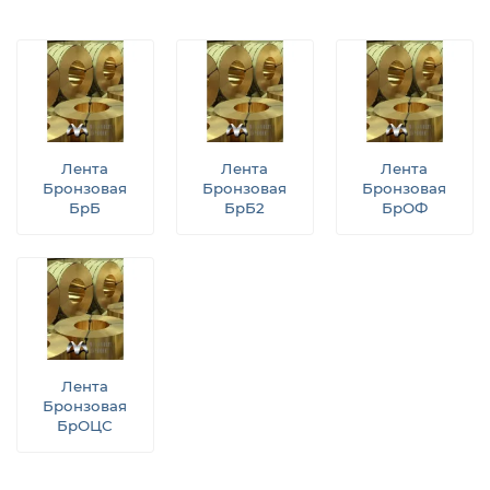
Лента
Лента
Лента
Бронзовая
Бронзовая
Бронзовая
БрБ
БрБ2
БрОФ
Лента
Бронзовая
БрОЦС