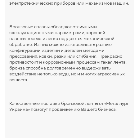
электротехнических приборов или механизмов машин.
Бронзовые сплавы обладают отличными
эксплуатационными параметрами, хорошей
пластичностью и легко поддаются механической
обработке. Из них можно изготавливать разные
конфигурации изделий и деталей методами
прессования, ковки, резки или сгибания. Прекрасно
противостоит и коррозионным процессам такая лента,
бронза способна долговременно выдерживать
воздействие не только воды, но и многих агрессивных
веществ.
Качественные поставки бронзовой ленты от «Металлург
Украина» помогут продвижению Вашего бизнеса.