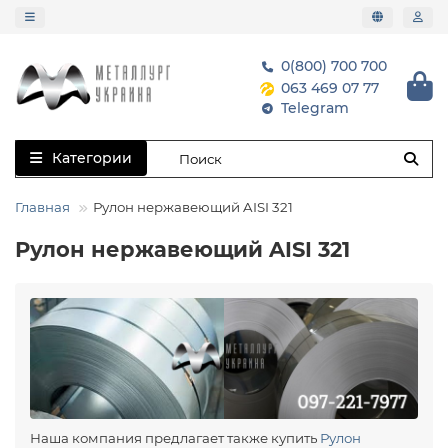
0(800) 700 700
063 469 07 77
Telegram
Категории
Главная
Рулон нержавеющий AISI 321
Рулон нержавеющий AISI 321
Наша компания предлагает также купить
Рулон