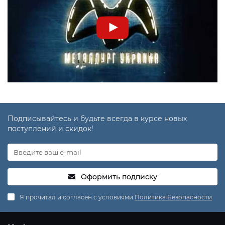
Подписывайтесь и будьте всегда в курсе новых
поступлений и скидок!
Оформить подписку
Я прочитал и согласен с условиями
Политика Безопасности