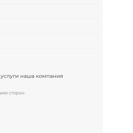
 услуги наша компания
анию сторон