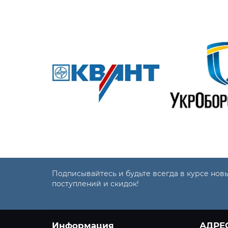
Подписывайтесь и будьте всегда в курсе нов
поступлений и скидок!
Информация
АДРЕ