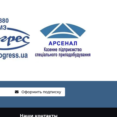
Оформить подписку
Наши контакты