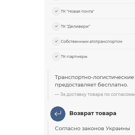
ТК "Новая почта"
ТК "Деливери"
Собственным атотранспортом
ТК-партнеры
Транспортно-логистические
предоставляет бесплатно.
За доставку товара по согласов
Возврат товара
Согласно законов Украины