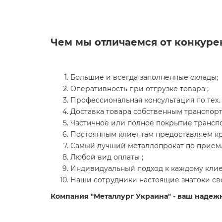
Чем мы отличаемся от конкуре
Большие и всегда заполненные склады;
Оперативность при отгрузке товара ;
Профессиональная консультация по тех. 
Доставка товара собственным транспор
Частичное или полное покрытие транспо
Постоянным клиентам предоставляем кр
Самый лучший металлопрокат по прием
Любой вид оплаты ;
Индивидуальный подход к каждому клиен
Наши сотрудники настоящие знатоки сво
Компания "Металлург Украина" - ваш надеж