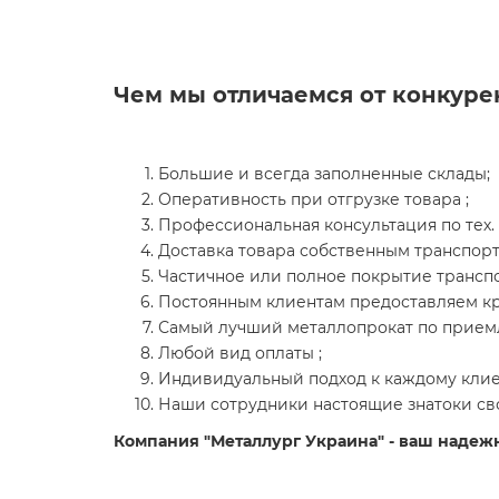
Чем мы отличаемся от конкуре
Большие и всегда заполненные склады;
Оперативность при отгрузке товара ;
Профессиональная консультация по тех. 
Доставка товара собственным транспор
Частичное или полное покрытие транспо
Постоянным клиентам предоставляем кр
Самый лучший металлопрокат по прием
Любой вид оплаты ;
Индивидуальный подход к каждому клиен
Наши сотрудники настоящие знатоки сво
Компания "Металлург Украина" - ваш надеж