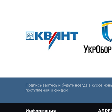
Подписывайтесь и будьте всегда в курсе нов
поступлений и скидок!
Информация
АДРЕ