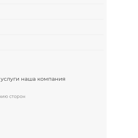
 услуги наша компания
анию сторон