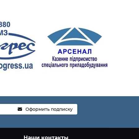
Оформить подписку
Наши контакты