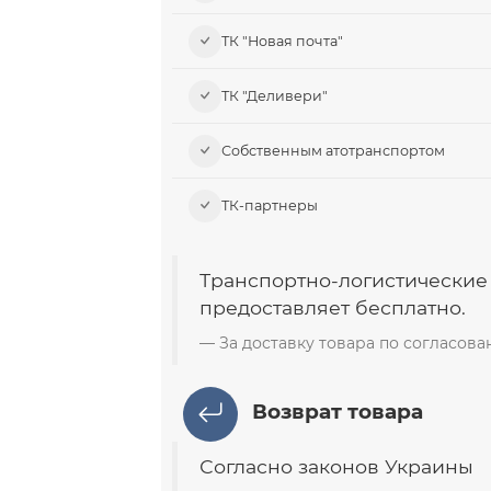
ТК "Новая почта"
ТК "Деливери"
Собственным атотранспортом
ТК-партнеры
Транспортно-логистические
предоставляет бесплатно.
За доставку товара по согласов
Возврат товара
Согласно законов Украины