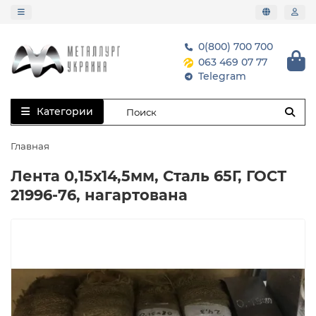
0(800) 700 700
063 469 07 77
Telegram
Категории
Главная
Лента 0,15х14,5мм, Сталь 65Г, ГОСТ
21996-76, нагартована