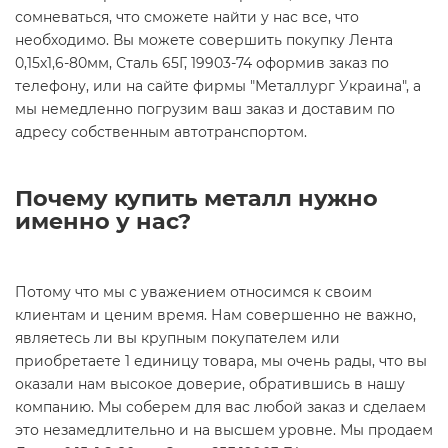
сомневаться, что сможете найти у нас все, что
необходимо. Вы можете совершить покупку Лента
0,15х1,6-80мм, Сталь 65Г, 19903-74 оформив заказ по
телефону, или на сайте фирмы "Металлург Украина", а
мы немедленно погрузим ваш заказ и доставим по
адресу собственным автотранспортом.
Почему купить металл нужно
именно у нас?
Потому что мы с уважением относимся к своим
клиентам и ценим время. Нам совершенно не важно,
являетесь ли вы крупным покупателем или
приобретаете 1 единицу товара, мы очень рады, что вы
оказали нам высокое доверие, обратившись в нашу
компанию. Мы соберем для вас любой заказ и сделаем
это незамедлительно и на высшем уровне. Мы продаем