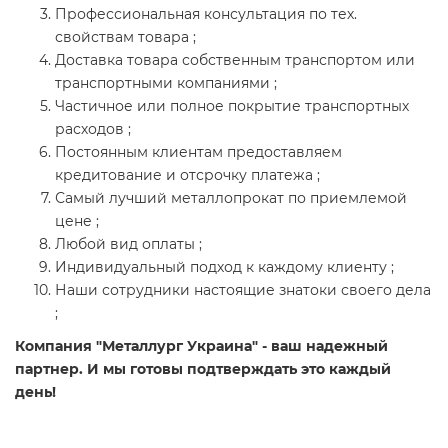
Профессиональная консультация по тех.
свойствам товара ;
Доставка товара собственным транспортом или
транспортными компаниями ;
Частичное или полное покрытие транспортных
расходов ;
Постоянным клиентам предоставляем
кредитование и отсрочку платежа ;
Самый лучший металлопрокат по приемлемой
цене ;
Любой вид оплаты ;
Индивидуальный подход к каждому клиенту ;
Наши сотрудники настоящие знатоки своего дела
;
Компания "Металлург Украина" - ваш надежный
партнер. И мы готовы подтверждать это каждый
день!