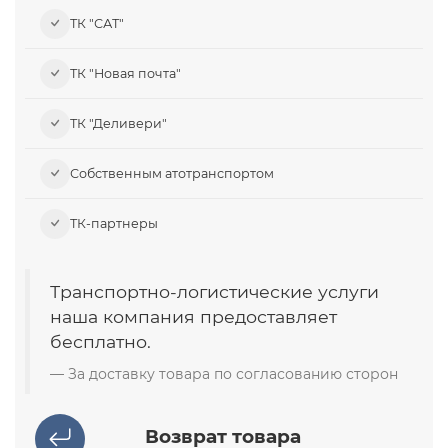
ТК "САТ"
ТК "Новая почта"
ТК "Деливери"
Собственным атотранспортом
ТК-партнеры
Транспортно-логистические услуги
наша компания предоставляет
бесплатно.
За доставку товара по согласованию сторон
Возврат товара