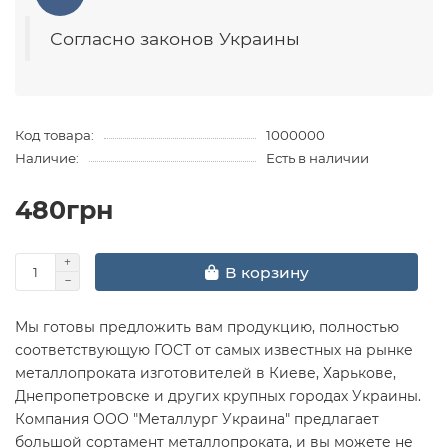
Согласно законов Украины
Код товара:
1000000
Наличие:
Есть в наличии
480грн
В корзину
Мы готовы предложить вам продукцию, полностью
соответствующую ГОСТ от самых известных на рынке
металлопроката изготовителей в Киеве, Харькове,
Днепропетровске и других крупных городах Украины.
Компания ООО "Металлург Украина" предлагает
большой сортамент металлопроката, и вы можете не