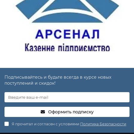
Подписывайтесь и будьте всегда в курсе новых
поступлений и скидок!
Оформить подписку
Я прочитал и согласен с условиями
Политика Безопасности