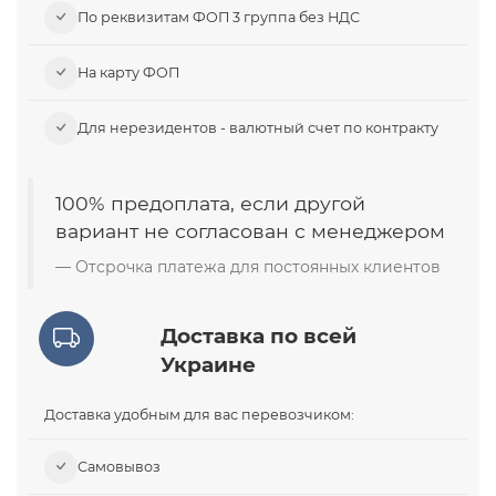
По реквизитам ФОП 3 группа без НДС
На карту ФОП
Для нерезидентов - валютный счет по контракту
100% предоплата, если другой
вариант не согласован с менеджером
Отсрочка платежа для постоянных клиентов
Доставка по всей
Украине
Доставка удобным для вас перевозчиком:
Самовывоз​