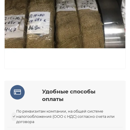
Удобные способы
оплаты
По реквизитам компании, на общей системе
налогообложения (ООО с НДС) согласно счета или
договора