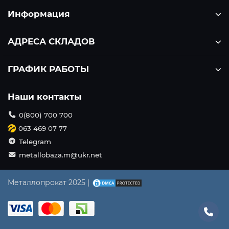
Информация
АДРЕСА СКЛАДОВ
ГРАФИК РАБОТЫ
Наши контакты
0(800) 700 700
063 469 07 77
Telegram
metallobaza.m@ukr.net
Металлопрокат 2025 |