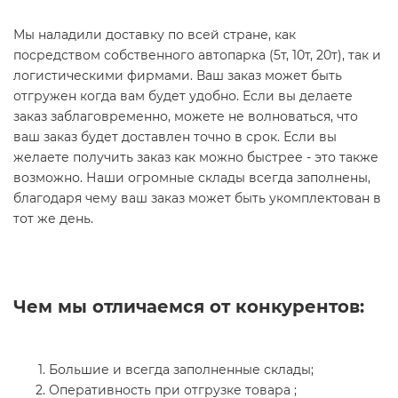
Мы наладили доставку по всей стране, как
посредством собственного автопарка (5т, 10т, 20т), так и
логистическими фирмами. Ваш заказ может быть
отгружен когда вам будет удобно. Если вы делаете
заказ заблаговременно, можете не волноваться, что
ваш заказ будет доставлен точно в срок. Если вы
желаете получить заказ как можно быстрее - это также
возможно. Наши огромные склады всегда заполнены,
благодаря чему ваш заказ может быть укомплектован в
тот же день.
Чем мы отличаемся от конкурентов:
Большие и всегда заполненные склады;
Оперативность при отгрузке товара ;