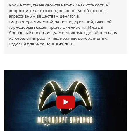
Кроме того, такие свойства втулки как стойкость к
коррозии, пластичность, ковкость, устойчивость к
агрессивным веществам ценятся в
гидроэнергетической, железнодорожной, тяжелой,
горнодобывающей промышленностях. Иногда
бронзовый сплав О5Ц5С5 используют дизайнеры для
изготовления различных кованых декоративных
изделий для украшения жилищ.