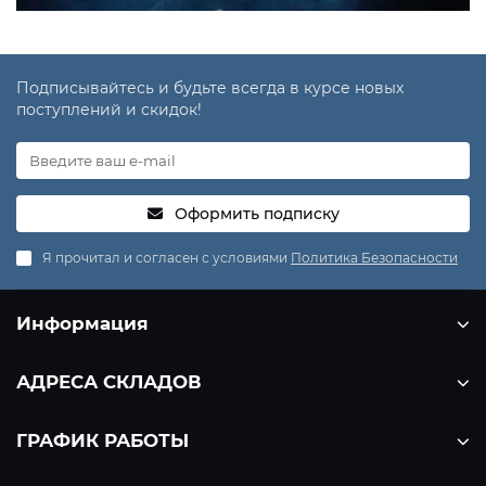
Подписывайтесь и будьте всегда в курсе новых
поступлений и скидок!
Оформить подписку
Я прочитал и согласен с условиями
Политика Безопасности
Информация
АДРЕСА СКЛАДОВ
ГРАФИК РАБОТЫ