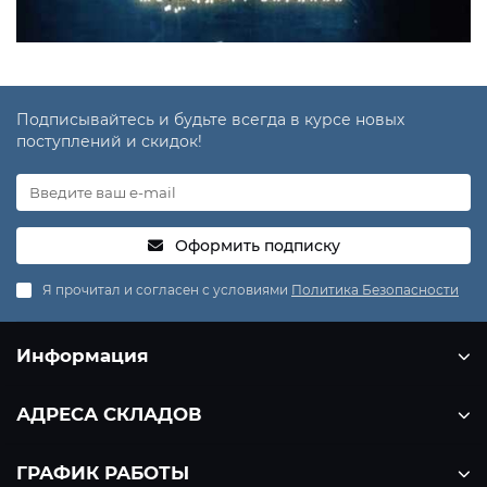
Подписывайтесь и будьте всегда в курсе новых
поступлений и скидок!
Оформить подписку
Я прочитал и согласен с условиями
Политика Безопасности
Информация
АДРЕСА СКЛАДОВ
ГРАФИК РАБОТЫ