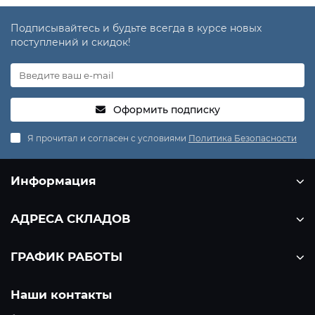
Подписывайтесь и будьте всегда в курсе новых
поступлений и скидок!
Оформить подписку
Я прочитал и согласен с условиями
Политика Безопасности
Информация
АДРЕСА СКЛАДОВ
ГРАФИК РАБОТЫ
Наши контакты