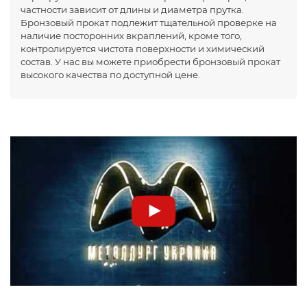
частности зависит от длины и диаметра прутка.
Бронзовый прокат подлежит тщательной проверке на
наличие посторонних вкраплений, кроме того,
контролируется чистота поверхности и химический
состав. У нас вы можете приобрести бронзовый прокат
высокого качества по доступной цене.