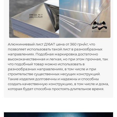
Алюминиевый лист Д16АТ цена от 360 грн/кг, что
позволяет использовать такой лист в разнообразных
направлениях. Подобная маркировка достаточно
высококачественная и легкая, но при этом прочная, так
что подобный товар можно использовать в
разнообразных направлениях, в том числе и при
строительстве существенных несущих конструкций.
Такие изделия долговечны и надежны и способны
создать качественную конструкцию, в том числе и дома,
которая будет способна простоять длительное время.