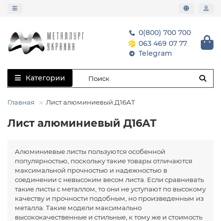
0(800) 700 700
063 469 07 77
Telegram
Категории
Главная
Лист алюминиевый Д16АТ
Лист алюминиевый Д16АТ
Алюминиевые листы пользуются особенной
популярностью, поскольку такие товары отличаются
максимальной прочностью и надежностью в
соединении с невысоким весом листа. Если сравнивать
такие листы с металлом, то они не уступают по высокому
качеству и прочности подобным, но произведенным из
металла. Такие модели максимально
высококачественные и стильные, к тому же и стоимость