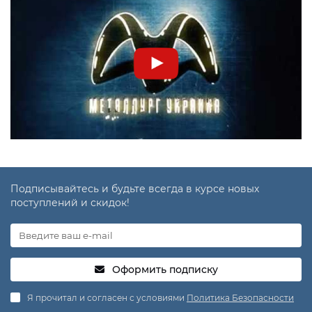
Подписывайтесь и будьте всегда в курсе новых
поступлений и скидок!
Оформить подписку
Я прочитал и согласен с условиями
Политика Безопасности