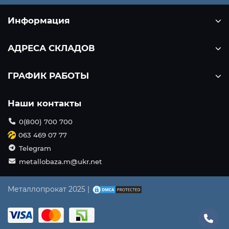
Информация
АДРЕСА СКЛАДОВ
ГРАФИК РАБОТЫ
Наши контакты
0(800) 700 700
063 469 07 77
Telegram
metallobaza.m@ukr.net
Металлопрокат 2025 |