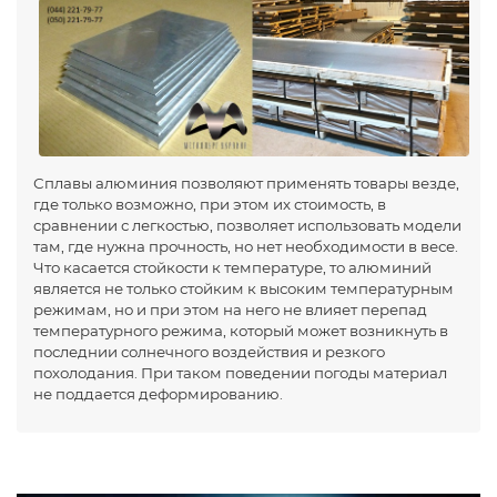
Сплавы алюминия позволяют применять товары везде,
где только возможно, при этом их стоимость, в
сравнении с легкостью, позволяет использовать модели
там, где нужна прочность, но нет необходимости в весе.
Что касается стойкости к температуре, то алюминий
является не только стойким к высоким температурным
режимам, но и при этом на него не влияет перепад
температурного режима, который может возникнуть в
последнии солнечного воздействия и резкого
похолодания. При таком поведении погоды материал
не поддается деформированию.