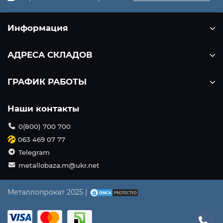
Информация
АДРЕСА СКЛАДОВ
ГРАФИК РАБОТЫ
Наши контакты
0(800) 700 700
063 469 07 77
Telegram
metallobaza.m@ukr.net
Металлопрокат 2025 |