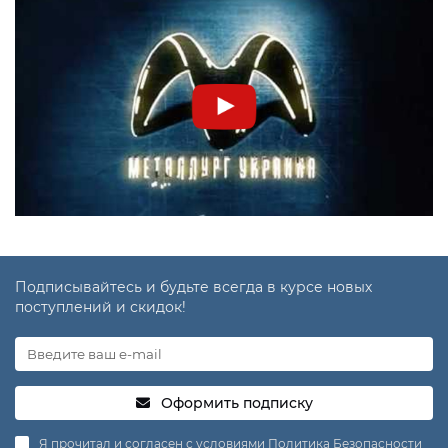
Подписывайтесь и будьте всегда в курсе новых
поступлений и скидок!
Оформить подписку
Я прочитал и согласен с условиями
Политика Безопасности