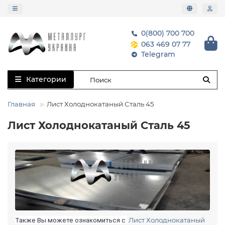
0(800) 700 700
063 469 07 77
Telegram
Категории
Главная
Лист Холоднокатаный Сталь 45
Лист Холоднокатаный Сталь 45
Лист Холоднокатаный
Также Вы можете ознакомиться с