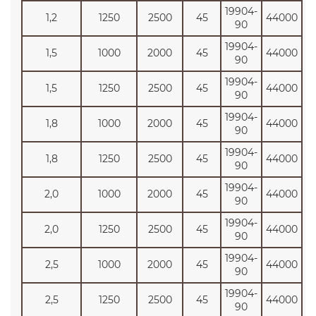
19904-
1,2
1250
2500
45
44000
90
19904-
1,5
1000
2000
45
44000
90
19904-
1,5
1250
2500
45
44000
90
19904-
1,8
1000
2000
45
44000
90
19904-
1,8
1250
2500
45
44000
90
19904-
2,0
1000
2000
45
44000
90
19904-
2,0
1250
2500
45
44000
90
19904-
2,5
1000
2000
45
44000
90
19904-
2,5
1250
2500
45
44000
90