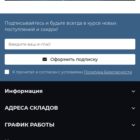
Подписывайтесь и будьте всегда в курсе новых
поступлений и скидок!
Оформить подписку
Я прочитал и согласен с условиями
Политика Безопасности
Информация
АДРЕСА СКЛАДОВ
ГРАФИК РАБОТЫ