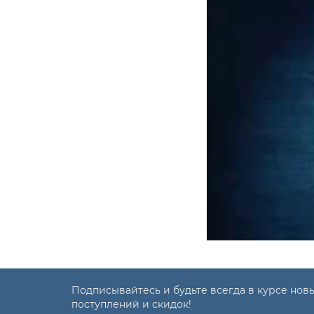
Подписывайтесь и будьте всегда в курсе нов
поступлений и скидок!