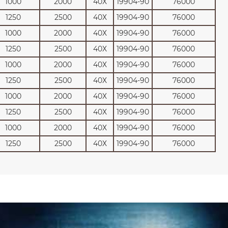
1000
2000
40Х
19904-90
76000
1250
2500
40Х
19904-90
76000
1000
2000
40Х
19904-90
76000
1250
2500
40Х
19904-90
76000
1000
2000
40Х
19904-90
76000
1250
2500
40Х
19904-90
76000
1000
2000
40Х
19904-90
76000
1250
2500
40Х
19904-90
76000
1000
2000
40Х
19904-90
76000
1250
2500
40Х
19904-90
76000