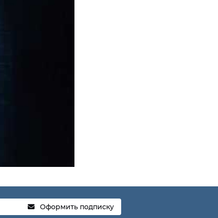
Оформить подписку