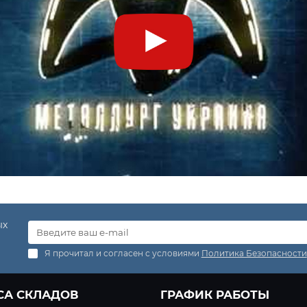
ых
Я прочитал и согласен с условиями
Политика Безопасности
СА СКЛАДОВ
ГРАФИК РАБОТЫ