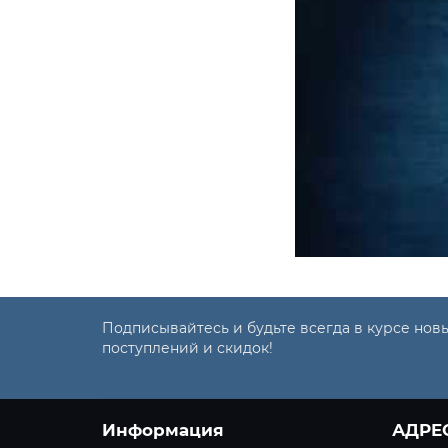
Подписывайтесь и будьте всегда в курсе нов
поступлений и скидок!
Информация
АДРЕ