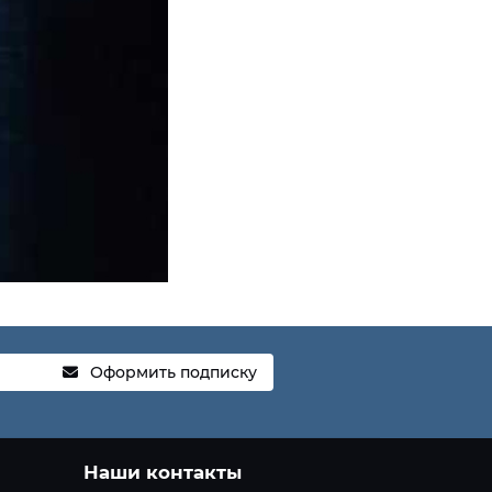
Оформить подписку
Наши контакты