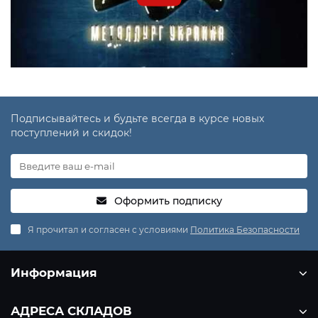
Подписывайтесь и будьте всегда в курсе новых
поступлений и скидок!
Оформить подписку
Я прочитал и согласен с условиями
Политика Безопасности
Информация
АДРЕСА СКЛАДОВ