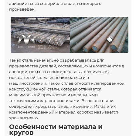
авиации из-за материала стали, из которого
произведен.
Такая сталь изначально разрабатывалась для
производства деталей, составляющих и компонентов в
авиации, но из-за своих идеальных технических
показателей, стала использоваться и в
машиностроении. Такой сплав относят к легированной
конструкционной стали, которая отличается
максимальной прочностью и идеальными
техническими характеристиками. В составе стали
содержатся: хром, марганец и кремний. Из-за этих
компонентов данный материал коротко называется
хромансилью.
Особенности материала и
кругов