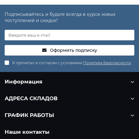
Подписывайтесь и будьте всегда в курсе новых
поступлений и скидок!
Оформить подписку
Я прочитал и согласен с условиями
Политика Безопасности
Информация
АДРЕСА СКЛАДОВ
ГРАФИК РАБОТЫ
Наши контакты