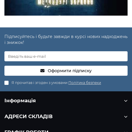
Підписуйтесь і будьте завжди в курсі нових надходжень
і знижок!
Оформити підписку
Я прочитав і згоден з умовами
Політика безпеки
Інформація
АДРЕСИ СКЛАДІВ