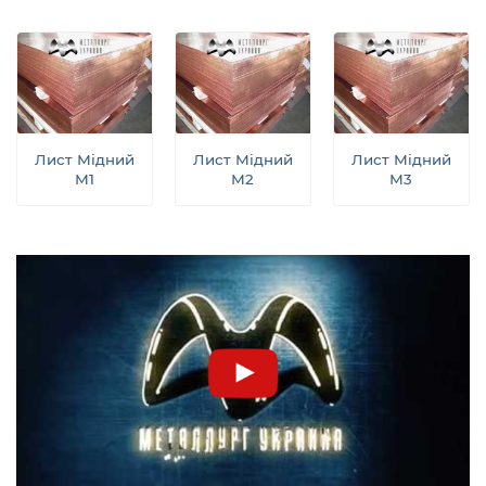
Лист Мідний
Лист Мідний
Лист Мідний
М1
М2
М3