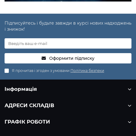
Підписуйтесь і будьте завжди в курсі нових надходжень
і знижок!
Оформити підписку
Я прочитав і згоден з умовами
Політика безпеки
Інформація
АДРЕСИ СКЛАДІВ
ГРАФІК РОБОТИ