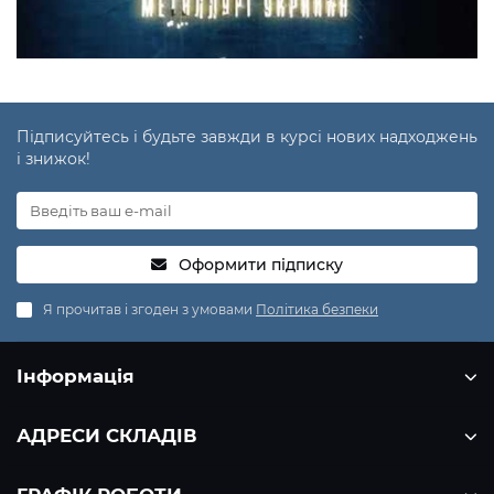
Підписуйтесь і будьте завжди в курсі нових надходжень
і знижок!
Оформити підписку
Я прочитав і згоден з умовами
Політика безпеки
Інформація
АДРЕСИ СКЛАДІВ