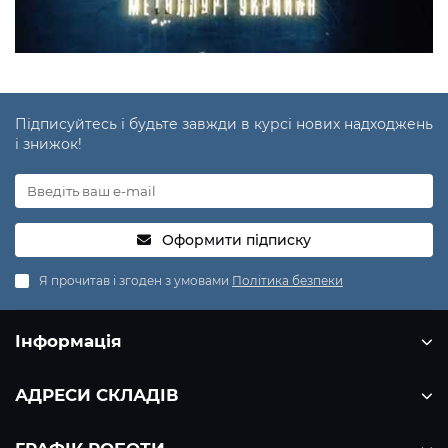
Підписуйтесь і будьте завжди в курсі нових надходжень
і знижок!
Оформити підписку
Я прочитав і згоден з умовами
Політика безпеки
Інформація
АДРЕСИ СКЛАДІВ