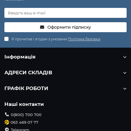
Оформити підписку
Я прочитав і згоден з умовами
Політика безпеки
Інформація
АДРЕСИ СКЛАДІВ
ГРАФІК РОБОТИ
Наші контакти
0(800) 700 700
063 469 07 77
Telegram