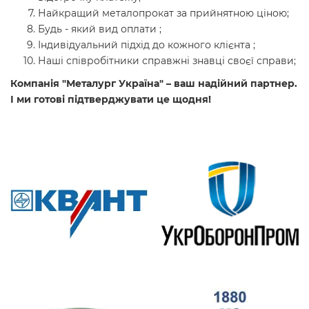
Найкращий металопрокат за прийнятною ціною;
Будь - який вид оплати ;
Індивідуальний підхід до кожного клієнта ;
Наші співробітники справжні знавці своєї справи;
Компанія "Металург Україна" – ваш надійний партнер.
І ми готові підтверджувати це щодня!