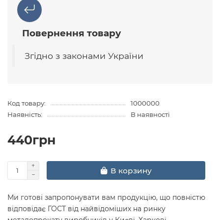
Повернення товару
Згідно з законами України
Код товару:
1000000
Наявність:
В наявності
440грн
В корзину
Ми готові запропонувати вам продукцію, що повністю
відповідає ГОСТ від найвідоміших на ринку