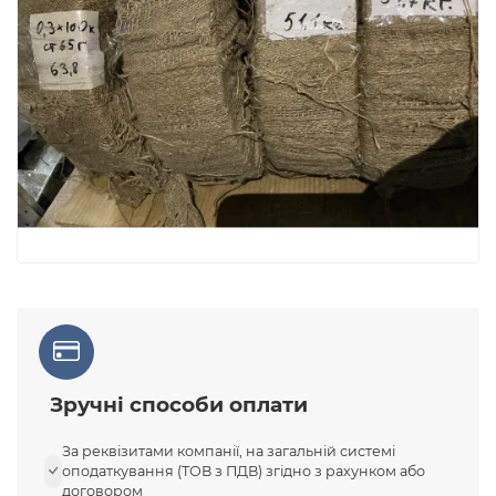
Зручні способи оплати
За реквізитами компанії, на загальній системі
оподаткування (ТОВ з ПДВ) згідно з рахунком або
договором