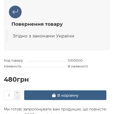
Повернення товару
Згідно з законами України
Код товару:
1000000
Наявність:
В наявності
480грн
В корзину
Ми готові запропонувати вам продукцію, що повністю