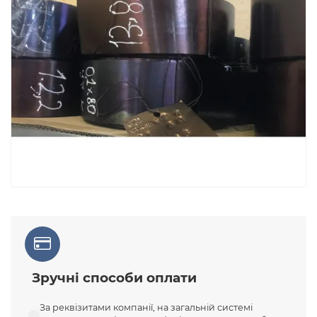
Зручні способи оплати
За реквізитами компанії, на загальній системі