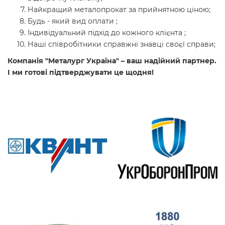
Найкращий металопрокат за прийнятною ціною;
Будь - який вид оплати ;
Індивідуальний підхід до кожного клієнта ;
Наші співробітники справжні знавці своєї справи;
Компанія "Металург Україна" – ваш надійний партнер.
І ми готові підтверджувати це щодня!