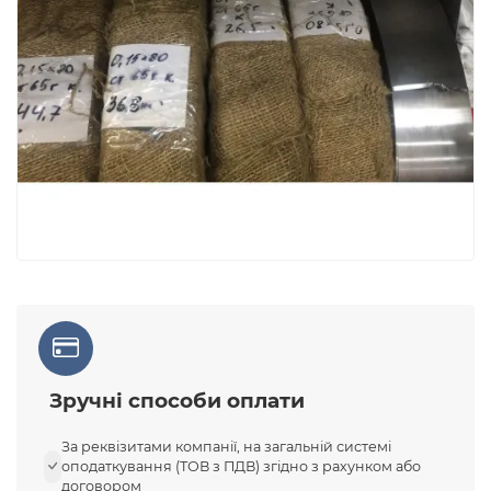
Зручні способи оплати
За реквізитами компанії, на загальній системі
оподаткування (ТОВ з ПДВ) згідно з рахунком або
договором