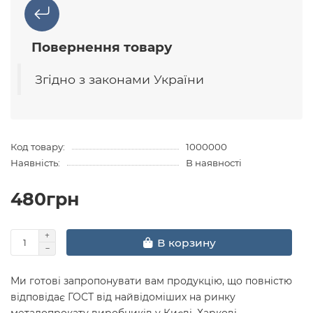
Повернення товару
Згідно з законами України
Код товару:
1000000
Наявність:
В наявності
480грн
В корзину
Ми готові запропонувати вам продукцію, що повністю
відповідає ГОСТ від найвідоміших на ринку