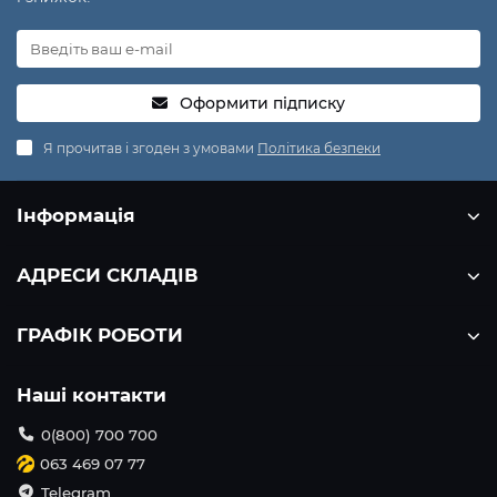
Оформити підписку
Я прочитав і згоден з умовами
Політика безпеки
Інформація
АДРЕСИ СКЛАДІВ
ГРАФІК РОБОТИ
Наші контакти
0(800) 700 700
063 469 07 77
Telegram