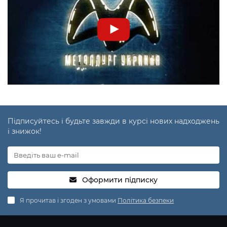
Підписуйтесь і будьте завжди в курсі нових надходжень
і знижок!
Оформити підписку
Я прочитав і згоден з умовами
Політика безпеки