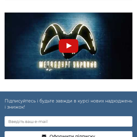
Підписуйтесь і будьте завжди в курсі нових надходжень
і знижок!
Оформити підписку