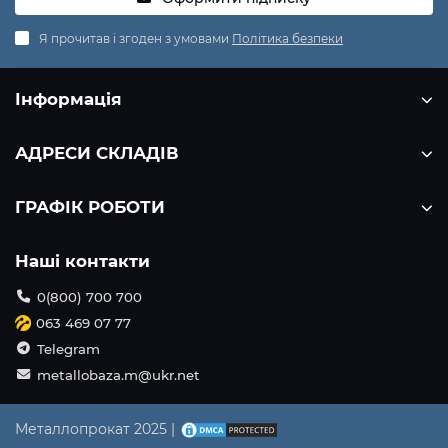
Я прочитав і згоден з умовами
Політика безпеки
Інформація
АДРЕСИ СКЛАДІВ
ГРАФІК РОБОТИ
Наші контакти
0(800) 700 700
063 469 07 77
Telegram
metallobaza.m@ukr.net
Металлопрокат 2025 |