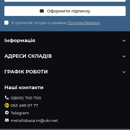
Оформити підписку
Я прочитав і згоден з умовами
Політика безпеки
Інформація
АДРЕСИ СКЛАДІВ
ГРАФІК РОБОТИ
Наші контакти
0(800) 700 700
063 469 07 77
Telegram
metallobaza.m@ukr.net