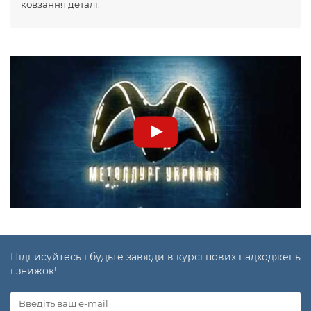
ковзання деталі.
Підписуйтесь і будьте завжди в курсі нових надходжень
і знижок!