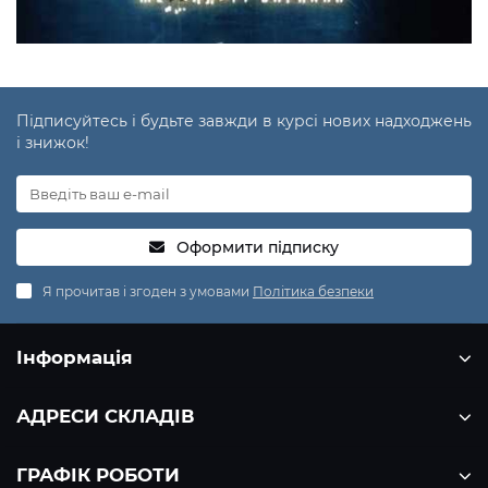
Підписуйтесь і будьте завжди в курсі нових надходжень
і знижок!
Оформити підписку
Я прочитав і згоден з умовами
Політика безпеки
Інформація
АДРЕСИ СКЛАДІВ
ГРАФІК РОБОТИ