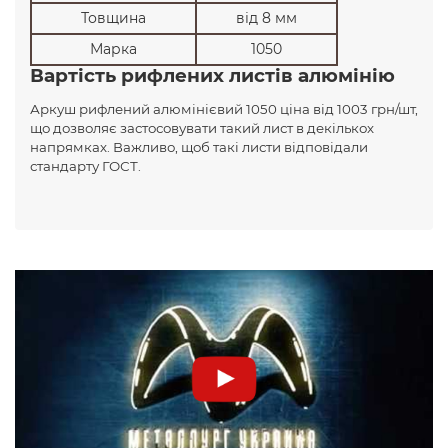
Товщина
від 8 мм
Марка
1050
Вартість рифлених листів алюмінію
Аркуш рифлений алюмінієвий 1050 ціна від 1003 грн/шт,
що дозволяє застосовувати такий лист в декількох
напрямках. Важливо, щоб такі листи відповідали
стандарту ГОСТ.