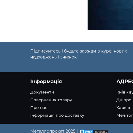
Підписуйтесь і будьте завжди в курсі нових
надходжень і знижок!
Інформація
АДРЕ
Документи
Київ - 
Повернення товару
Дніпро 
Про нас
Харків -
Інформація про доставку
Мелітоп
Металлопрокат 2025 |