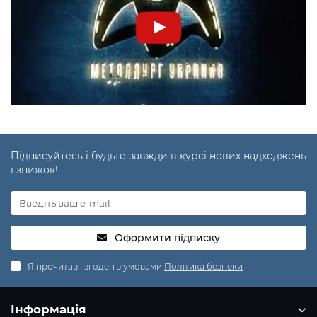
Підписуйтесь і будьте завжди в курсі нових надходжень
і знижок!
Оформити підписку
Я прочитав і згоден з умовами
Політика безпеки
Інформація