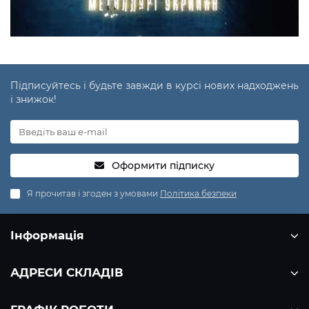
Підписуйтесь і будьте завжди в курсі нових надходжень
і знижок!
Оформити підписку
Я прочитав і згоден з умовами
Політика безпеки
Інформація
АДРЕСИ СКЛАДІВ