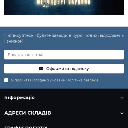
Підписуйтесь і будьте завжди в курсі нових надходжень
і знижок!
Оформити підписку
Я прочитав і згоден з умовами
Політика безпеки
Інформація
АДРЕСИ СКЛАДІВ