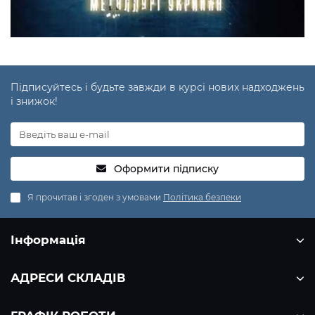
Підписуйтесь і будьте завжди в курсі нових надходжень
і знижок!
Оформити підписку
Я прочитав і згоден з умовами
Політика безпеки
Інформація
АДРЕСИ СКЛАДІВ