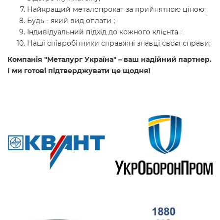
Найкращий металопрокат за прийнятною ціною;
Будь - який вид оплати ;
Індивідуальний підхід до кожного клієнта ;
Наші співробітники справжні знавці своєї справи;
Компанія "Металург Україна" – ваш надійний партнер.
І ми готові підтверджувати це щодня!