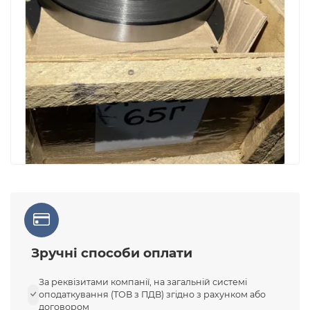
Зручні способи оплати
За реквізитами компанії, на загальній системі
оподаткування (ТОВ з ПДВ) згідно з рахунком або
договором