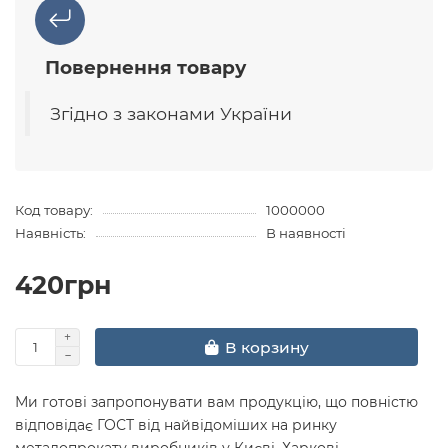
Повернення товару
Згідно з законами України
Код товару:
1000000
Наявність:
В наявності
420грн
В корзину
Ми готові запропонувати вам продукцію, що повністю
відповідає ГОСТ від найвідоміших на ринку