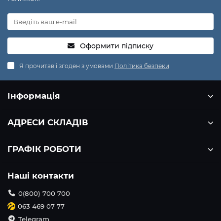
Оформити підписку
Я прочитав і згоден з умовами
Політика безпеки
Інформація
АДРЕСИ СКЛАДІВ
ГРАФІК РОБОТИ
Наші контакти
0(800) 700 700
063 469 07 77
Telegram