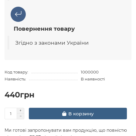
Повернення товару
Згідно з законами України
Код товару:
1000000
Наявність:
В наявності
440грн
В корзину
Ми готові запропонувати вам продукцію, що повністю