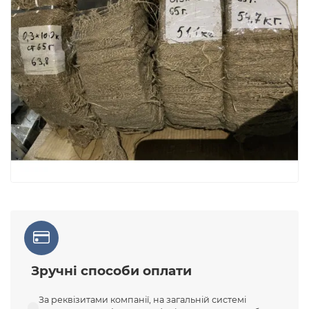
Зручні способи оплати
За реквізитами компанії, на загальній системі