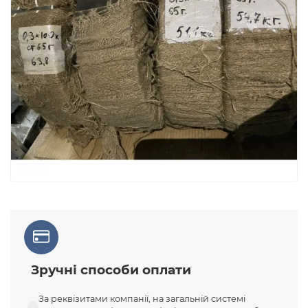
Зручні способи оплати
За реквізитами компанії, на загальній системі