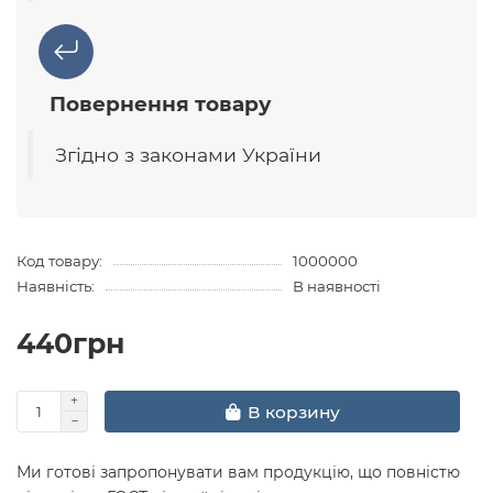
Повернення товару
Згідно з законами України
Код товару:
1000000
Наявність:
В наявності
440грн
В корзину
Ми готові запропонувати вам продукцію, що повністю