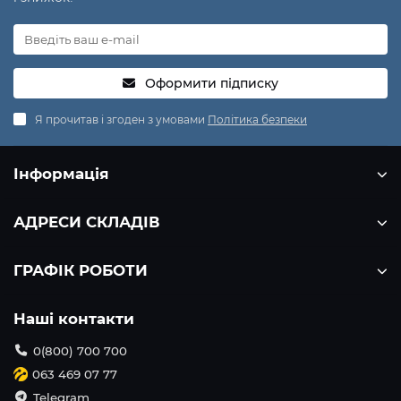
Оформити підписку
Я прочитав і згоден з умовами
Політика безпеки
Інформація
АДРЕСИ СКЛАДІВ
ГРАФІК РОБОТИ
Наші контакти
0(800) 700 700
063 469 07 77
Telegram