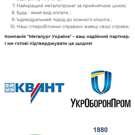
Найкращий металопрокат за прийнятною ціною;
Будь - який вид оплати ;
Індивідуальний підхід до кожного клієнта ;
Наші співробітники справжні знавці своєї справи;
Компанія "Металург Україна" – ваш надійний партнер.
І ми готові підтверджувати це щодня!