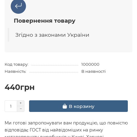
Повернення товару
Згідно з законами України
Код товару:
1000000
Наявність:
В наявності
440грн
В корзину
Ми готові запропонувати вам продукцію, що повністю
відповідає ГОСТ від найвідоміших на ринку