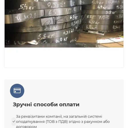
Зручні способи оплати
За реквізитами компанії, на загальній системі
оподаткування (ТОВ з ПДВ) згідно з рахунком або
договором