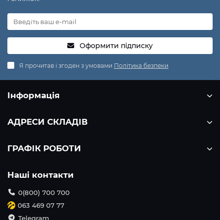
Оформити підписку
Я прочитав і згоден з умовами
Політика безпеки
Інформація
АДРЕСИ СКЛАДІВ
ГРАФІК РОБОТИ
Наші контакти
0(800) 700 700
063 469 07 77
Telegram