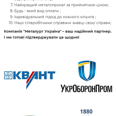
Найкращий металопрокат за прийнятною ціною;
Будь - який вид оплати ;
Індивідуальний підхід до кожного клієнта ;
Наші співробітники справжні знавці своєї справи;
Компанія "Металург Україна" – ваш надійний партнер.
І ми готові підтверджувати це щодня!