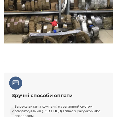
Зручні способи оплати
За реквізитами компанії, на загальній системі
оподаткування (ТОВ з ПДВ) згідно з рахунком або
договором