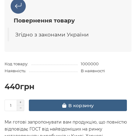
Повернення товару
Згідно з законами України
Код товару:
1000000
Наявність:
В наявності
440грн
В корзину
Ми готові запропонувати вам продукцію, що повністю
відповідає ГОСТ від найвідоміших на ринку