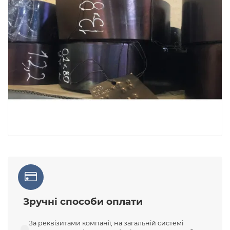
Зручні способи оплати
За реквізитами компанії, на загальній системі