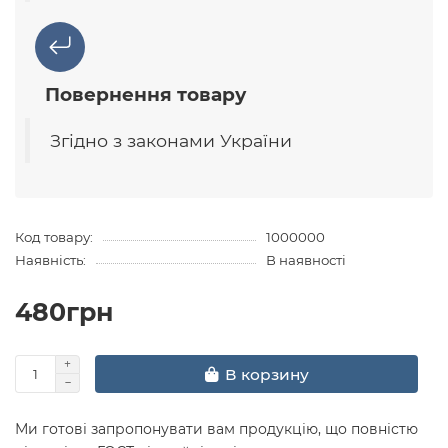
Повернення товару
Згідно з законами України
Код товару:
1000000
Наявність:
В наявності
480грн
В корзину
Ми готові запропонувати вам продукцію, що повністю