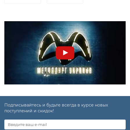
Подписывайтесь и будьте всегда в курсе новых
поступлений и скидок!