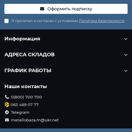
Оформить подписку
Я прочитал и согласен с условиями
Политика Безопасности
Информация
АДРЕСА СКЛАДОВ
ГРАФИК РАБОТЫ
Наши контакты
0(800) 700 700
063 469 07 77
Telegram
metallobaza.m@ukr.net